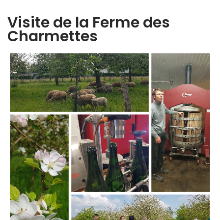
Visite de la Ferme des
Charmettes