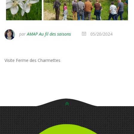
par
AMAP Au fil des saisons
05/20/2024
Visite Ferme des Charmettes