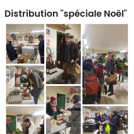
Distribution "spéciale Noël"